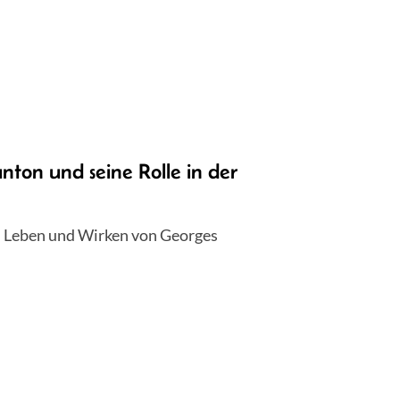
on und seine Rolle in der
m Leben und Wirken von Georges