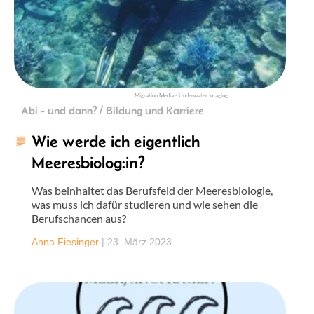
Migration Media - Underwater Imaging
Abi - und dann? / Bildung und Karriere
Wie werde ich eigentlich
Meeresbiolog:in?
Was beinhaltet das Berufsfeld der Meeresbiologie,
was muss ich dafür studieren und wie sehen die
Berufschancen aus?
Anna Fiesinger
|
23. März 2023