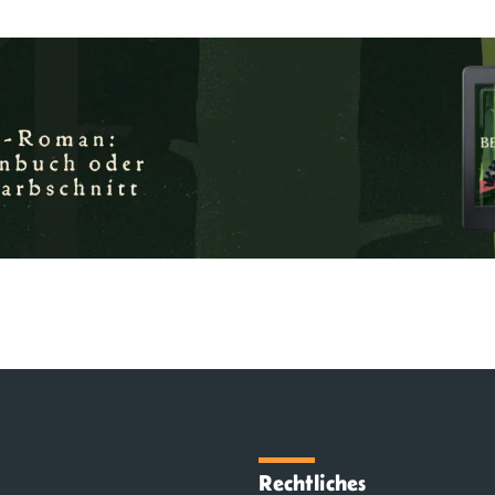
Rechtliches