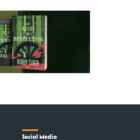
Social Media