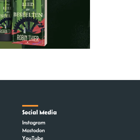
Social Media
Instagram
Mastodon
YouTube