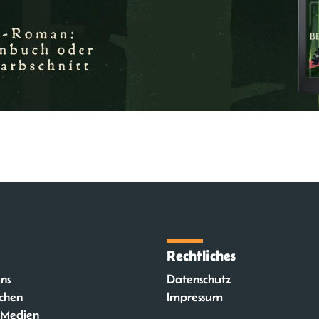
Rechtliches
ns
Datenschutz
chen
Impressum
 Medien