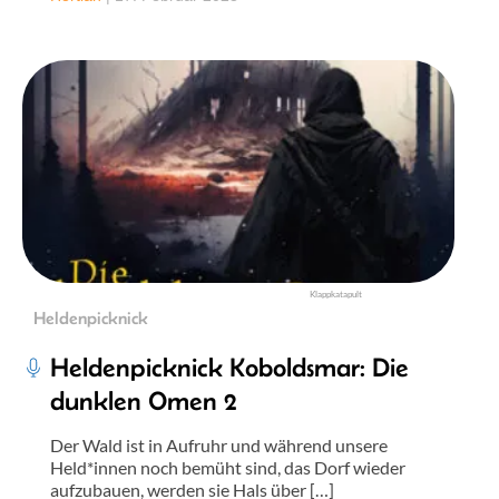
Klappkatapult
Heldenpicknick
Heldenpicknick Koboldsmar: Die
dunklen Omen 2
Der Wald ist in Aufruhr und während unsere
Held*innen noch bemüht sind, das Dorf wieder
aufzubauen, werden sie Hals über […]