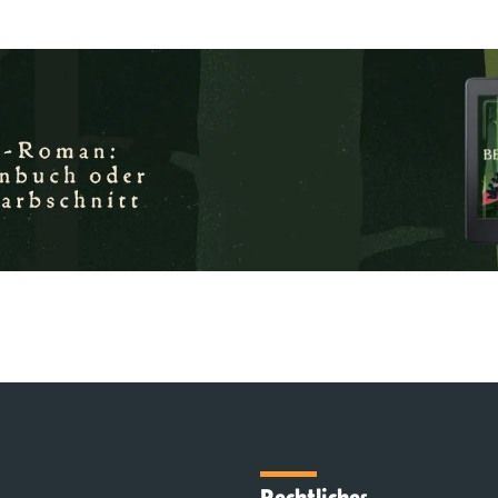
Rechtliches