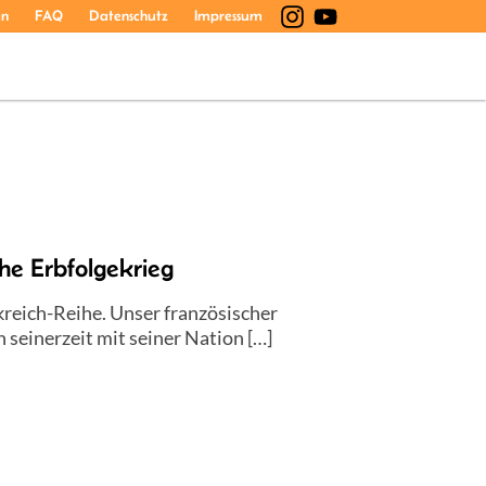
en
FAQ
Datenschutz
Impressum
e Erbfolgekrieg
reich-Reihe. Unser französischer
seinerzeit mit seiner Nation […]