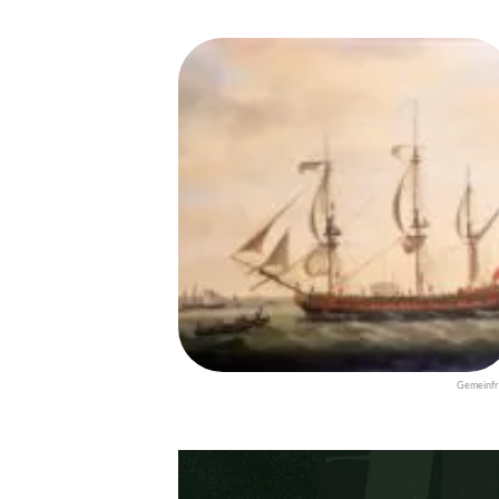
Gemeinfr