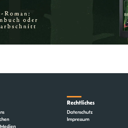
Rechtliches
ns
Datenschutz
chen
Impressum
 Medien