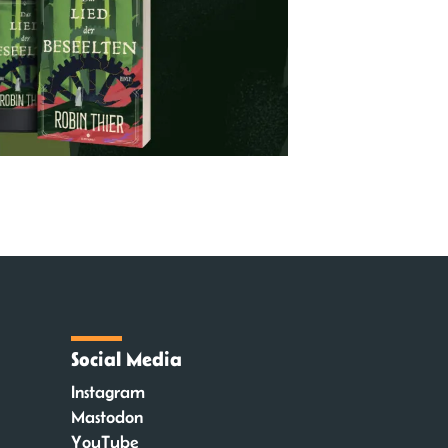
Social Media
Instagram
Mastodon
YouTube