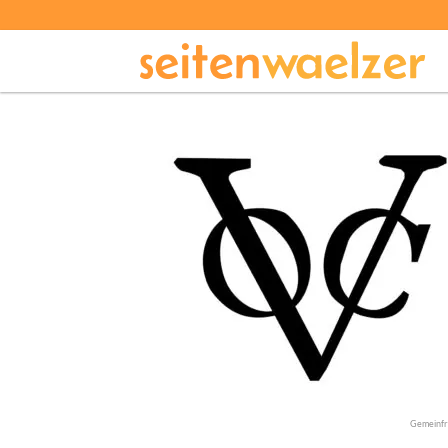
Gemeinfr