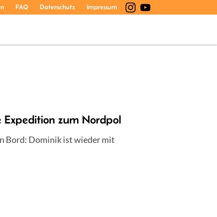
en
FAQ
Datenschutz
Impressum
 Expedition zum Nordpol
an Bord: Dominik ist wieder mit