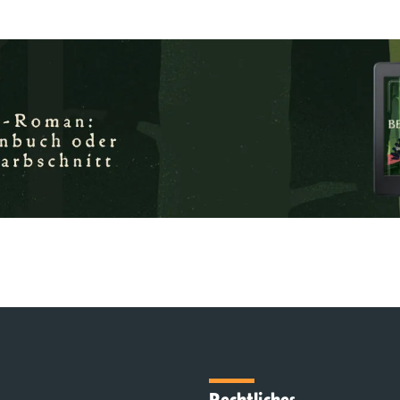
Rechtliches