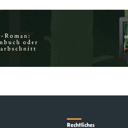
Rechtliches