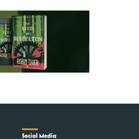
Social Media