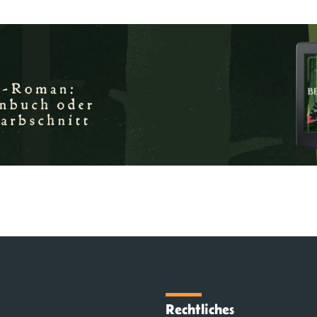
Rechtliches