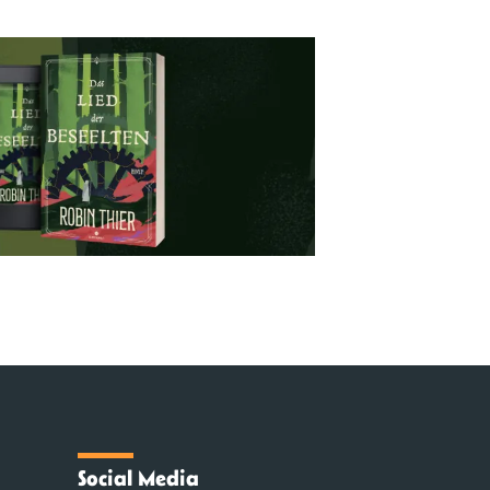
Social Media