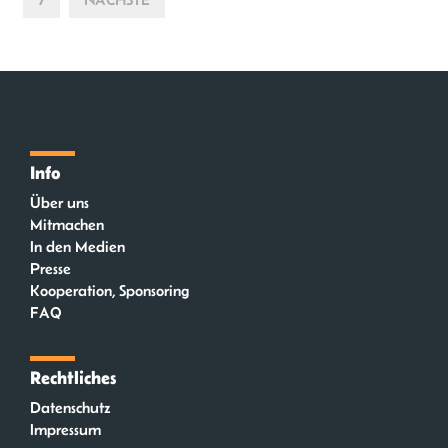
Info
Über uns
Mitmachen
In den Medien
Presse
Kooperation, Sponsoring
FAQ
Rechtliches
Datenschutz
Impressum