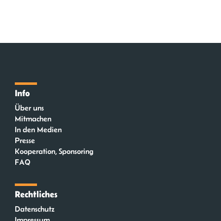
Info
Über uns
Mitmachen
In den Medien
Presse
Kooperation, Sponsoring
FAQ
Rechtliches
Datenschutz
Impressum