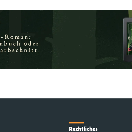
Rechtliches