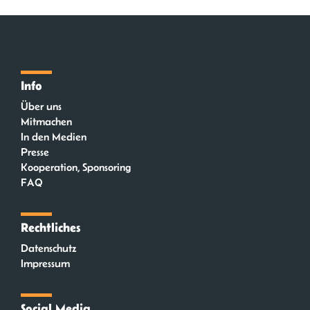
Info
Über uns
Mitmachen
In den Medien
Presse
Kooperation, Sponsoring
FAQ
Rechtliches
Datenschutz
Impressum
Social Media