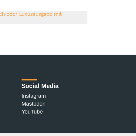
Social Media
Instagram
Mastodon
YouTube