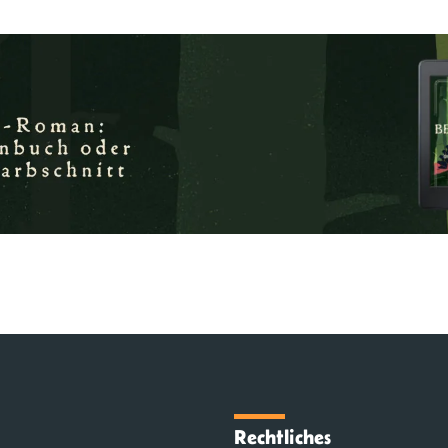
Rechtliches