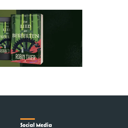
Social Media