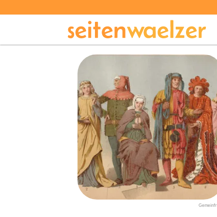
Gemeinfr