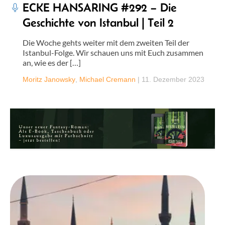
ECKE HANSARING #292 – Die
Geschichte von Istanbul | Teil 2
Die Woche gehts weiter mit dem zweiten Teil der
Istanbul-Folge. Wir schauen uns mit Euch zusammen
an, wie es der […]
Moritz Janowsky
,
Michael Cremann
|
11. Dezember 2023