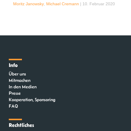
Moritz Janowsky
,
Michael Cremann
|
10. Februar 2020
Info
Über uns
Mitmachen
In den Medien
Presse
Kooperation, Sponsoring
FAQ
Rechtliches