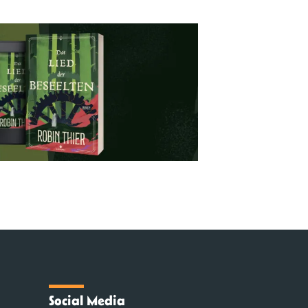
Social Media