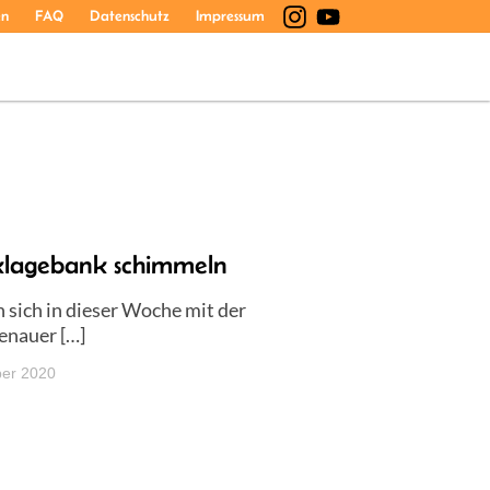
en
FAQ
Datenschutz
Impressum
lagebank schimmeln
sich in dieser Woche mit der
enauer […]
er 2020