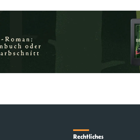
Rechtliches