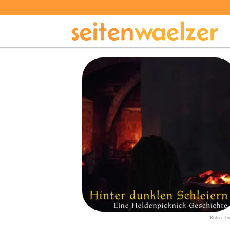
Robin Thi