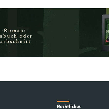
Rechtliches