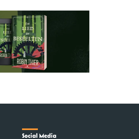
Social Media