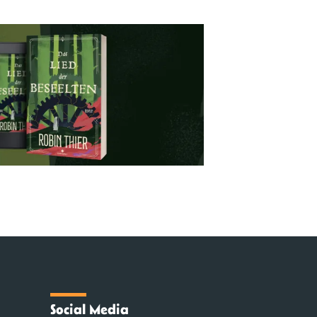
Social Media