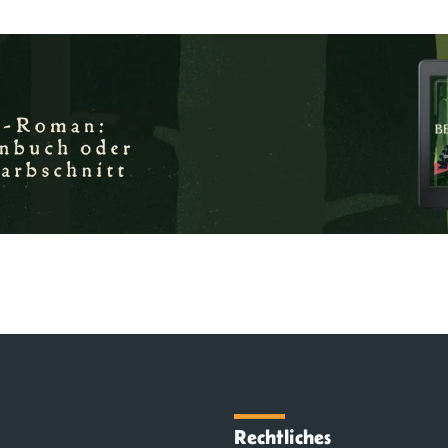
Rechtliches