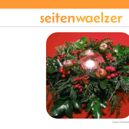
Isabel Schmied