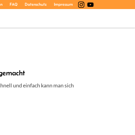
en
FAQ
Datenschutz
Impressum
stgemacht
hnell und einfach kann man sich