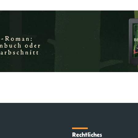
Rechtliches