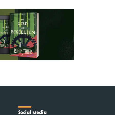
Social Media