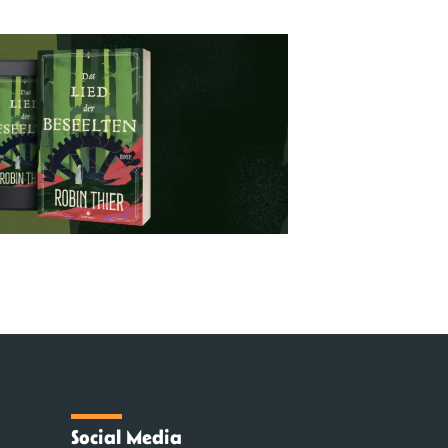
Social Media