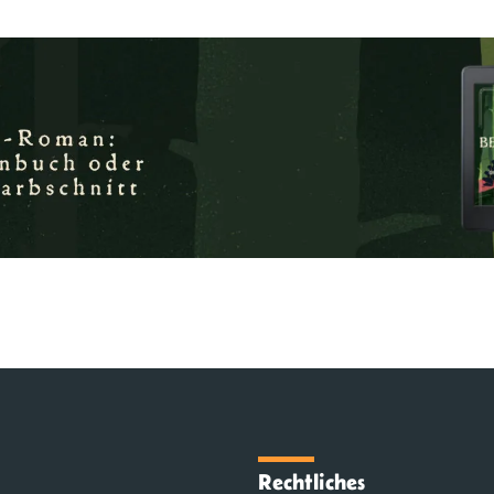
Rechtliches