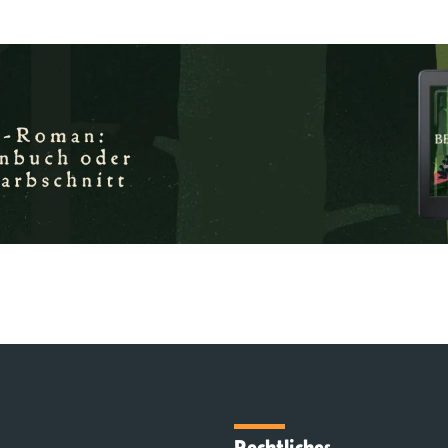
Rechtliches