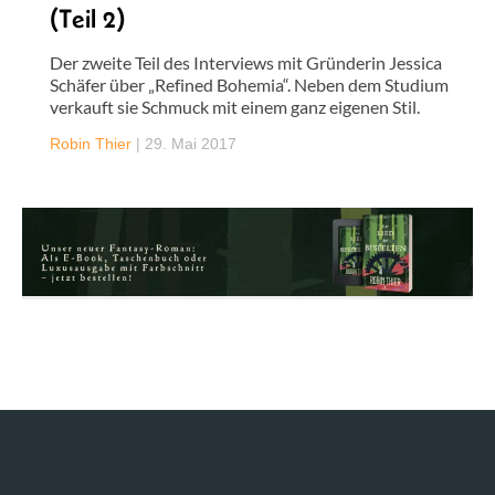
(Teil 2)
Der zweite Teil des Interviews mit Gründerin Jessica
Schäfer über „Refined Bohemia“. Neben dem Studium
verkauft sie Schmuck mit einem ganz eigenen Stil.
Robin Thier
|
29. Mai 2017