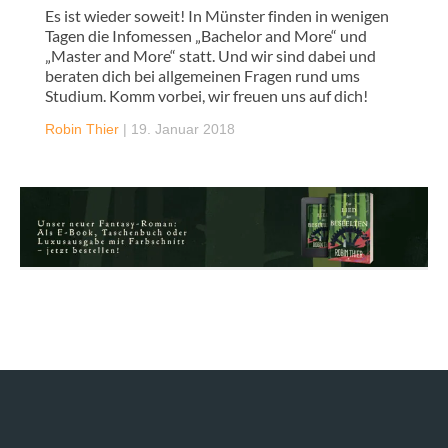
Es ist wieder soweit! In Münster finden in wenigen
Tagen die Infomessen „Bachelor and More“ und
„Master and More“ statt. Und wir sind dabei und
beraten dich bei allgemeinen Fragen rund ums
Studium. Komm vorbei, wir freuen uns auf dich!
Robin Thier
|
19. Januar 2018