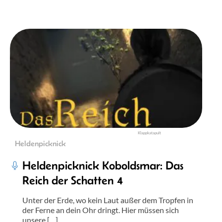
Klappkatapult
Heldenpicknick
Heldenpicknick Koboldsmar: Das
Reich der Schatten 4
Unter der Erde, wo kein Laut außer dem Tropfen in
der Ferne an dein Ohr dringt. Hier müssen sich
unsere […]