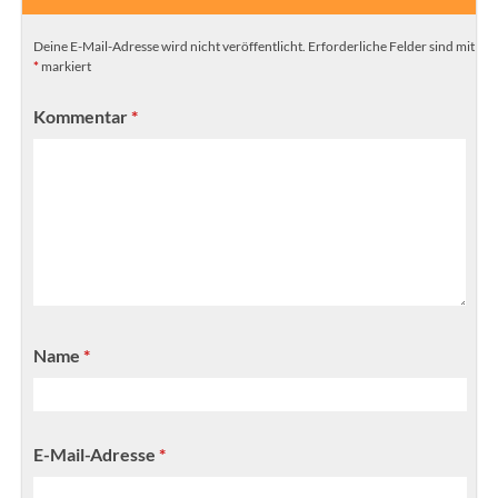
Deine E-Mail-Adresse wird nicht veröffentlicht.
Erforderliche Felder sind mit
*
markiert
Kommentar
*
Name
*
E-Mail-Adresse
*