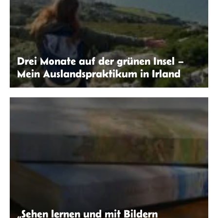
Drei Monate auf der grünen Insel –
Mein Auslandspraktikum in Irland
Laura Klöppinger | seitenwaelzer.de
„Sehen lernen und mit Bildern