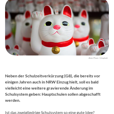
Alain Pham | Unsplash
Neben der Schulzeitverkürzung (G8), die bereits vor
einigen Jahren auch in NRW Einzug hielt, soll es bald
vielleicht eine weitere gravierende Änderung im
Schulsystem geben: Hauptschulen sollen abgeschafft
werden.
Ist das zweigliedrige Schulsystem so eine gute Idee?