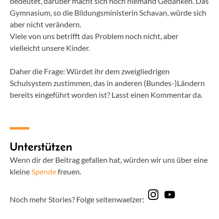
bedeutet, darüber macht sich noch niemand Gedanken. Das
Gymnasium, so die Bildungsministerin Schavan, würde sich
aber nicht verändern.
Viele von uns betrifft das Problem noch nicht, aber
vielleicht unsere Kinder.
Daher die Frage: Würdet ihr dem zweigliedrigen
Schulsystem zustimmen, das in anderen (Bundes-)Ländern
bereits eingeführt worden ist? Lasst einen Kommentar da.
Unterstützen
Wenn dir der Beitrag gefallen hat, würden wir uns über eine
kleine
Spende
freuen.
Noch mehr Stories? Folge seitenwaelzer: