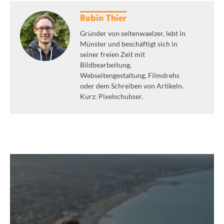
Robin Thier
Gründer von seitenwaelzer, lebt in
Münster und beschäftigt sich in
seiner freien Zeit mit
Bildbearbeitung,
Webseitengestaltung, Filmdrehs
oder dem Schreiben von Artikeln.
Kurz: Pixelschubser.