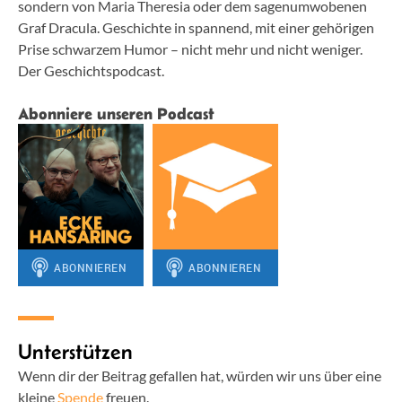
sondern von Maria Theresia oder dem sagenumwobenen
Graf Dracula. Geschichte in spannend, mit einer gehörigen
Prise schwarzem Humor – nicht mehr und nicht weniger.
Der Geschichtspodcast.
Abonniere unseren Podcast
Unterstützen
Wenn dir der Beitrag gefallen hat, würden wir uns über eine
kleine
Spende
freuen.