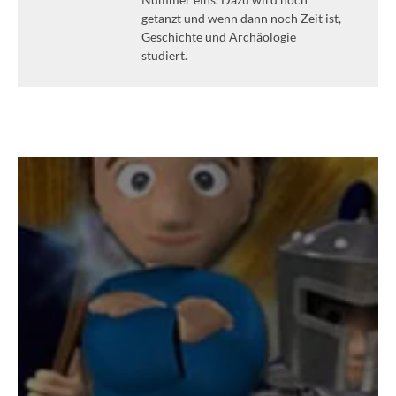
getanzt und wenn dann noch Zeit ist,
Geschichte und Archäologie
studiert.