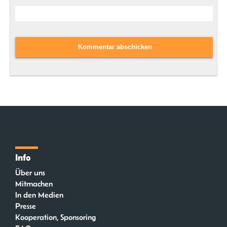
Info
Über uns
Mitmachen
In den Medien
Presse
Kooperation, Sponsoring