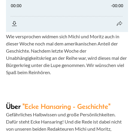
Wie versprochen widmen sich Michi und Moritz auch in
dieser Woche noch mal dem amerikanischen Anteil der
Geschichte. Nachdem letzte Woche der
Unabhängigkeitskrieg an der Reihe war, wird dieses mal der
Bürgerkrieg unter die Lupe genommen. Wir wünschen viel
Spaß beim Reinhören.
Über
"Ecke Hansaring - Geschichte"
Gefährliches Halbwissen und große Persönlichkeiten.
Dafür steht Ecke Hansaring! Und die Rede ist dabei nicht
von unseren beiden Redakteuren Michi und Moritz,