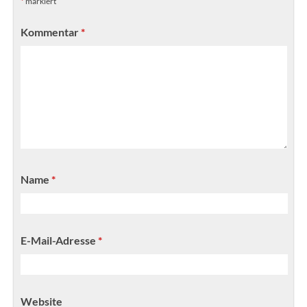
*
markiert
Kommentar
*
Name
*
E-Mail-Adresse
*
Website