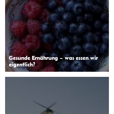
Gesunde Ernährung – was essen wir
eigentlich?
Stephanie Wollweber