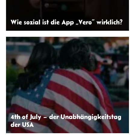
Wie sozial ist die App „Vero“ wirklich?
Bearbeitet nach: Vero Labs, Inc.
4th of July – der Unabhängigkeitstag
der USA