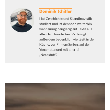
Dominik Schiffer
Hat Geschichte und Skandinavistik
studiert und ist dennoch weiterhin
wahnsinnig neugierig auf Texte aus
allen Jahrhunderten. Verbringt
außerdem bedenklich viel Zeit in der
Küche, vor Filmen/Serien, auf der
Yogamatte und mit allerlei
„Nerdstuff“.