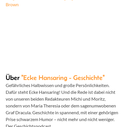
Brown
Über
"Ecke Hansaring - Geschichte"
Gefährliches Halbwissen und große Persönlichkeiten.
Dafür steht Ecke Hansaring! Und die Rede ist dabei nicht
von unseren beiden Redakteuren Michi und Moritz,
sondern von Maria Theresia oder dem sagenumwobenen
Graf Dracula. Geschichte in spannend, mit einer gehörigen
Prise schwarzem Humor – nicht mehr und nicht weniger.
Der Geschichtspodcast.