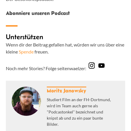
Abonniere unseren Podcast
Unterstützen
Wenn dir der Beitrag gefallen hat, würden wir uns über eine
kleine
Spende
freuen.
Noch mehr Stories? Folge seitenwaelzer:
Moritz Janowsky
Studiert Film an der FH-Dortmund,
wird im Team auch gerne als
"Podcastonkel" bezeichnet und
knipst ab und zu ein paar bunte
Bilder.