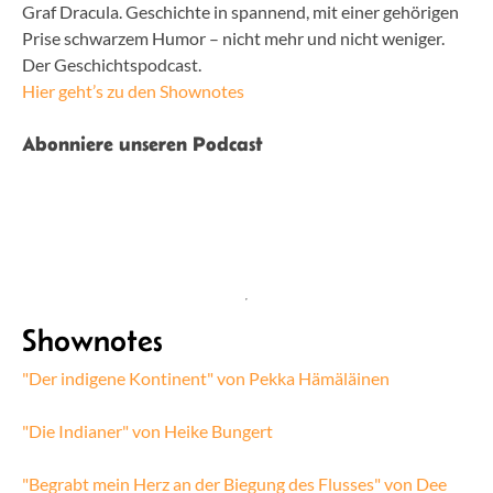
Graf Dracula. Geschichte in spannend, mit einer gehörigen
Prise schwarzem Humor – nicht mehr und nicht weniger.
Der Geschichtspodcast.
Hier geht’s zu den Shownotes
Abonniere unseren Podcast
Shownotes
"Der indigene Kontinent" von Pekka Hämäläinen
"Die Indianer" von Heike Bungert
"Begrabt mein Herz an der Biegung des Flusses" von Dee