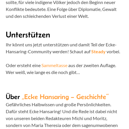
sollte, für viele indigene Völker jedoch den Beginn neuer
Konflikte bedeutete. Eine Folge über Diplomatie, Gewalt
und den schleichenden Verlust einer Welt.
Unterstützen
Ihr könnt uns jetzt unterstützen und damit Teil der Ecke-
Hansaring-Community werden! Schaut auf
Steady
vorbei.
Oder ersteht eine
Sammeltasse
aus der zweiten Auflage.
Wer weiß, wie lange es die noch gibt…
Über
„Ecke Hansaring – Geschichte“
Gefährliches Halbwissen und große Persönlichkeiten.
Dafür steht Ecke Hansaring! Und die Rede ist dabei nicht
von unseren beiden Redakteuren Michi und Moritz,
sondern von Maria Theresia oder dem sagenumwobenen