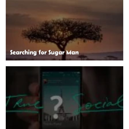
Searching for Sugar Man
Hu Chen | Unsplash