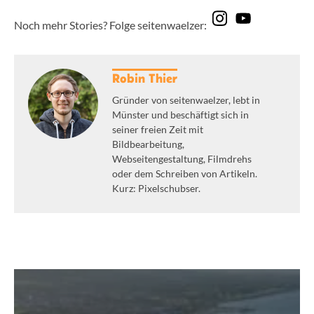
Noch mehr Stories? Folge seitenwaelzer:
Robin Thier
Gründer von seitenwaelzer, lebt in
Münster und beschäftigt sich in
seiner freien Zeit mit
Bildbearbeitung,
Webseitengestaltung, Filmdrehs
oder dem Schreiben von Artikeln.
Kurz: Pixelschubser.