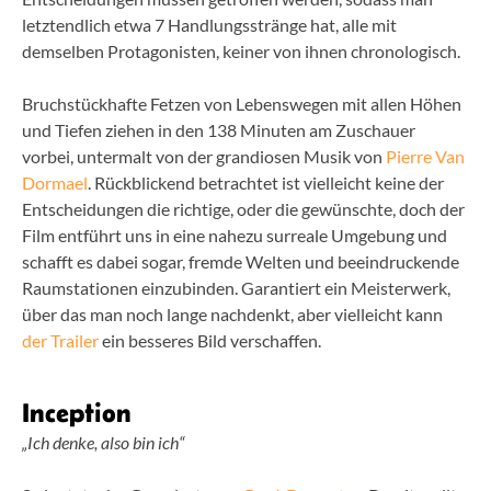
letztendlich etwa 7 Handlungsstränge hat, alle mit
demselben Protagonisten, keiner von ihnen chronologisch.
Bruchstückhafte Fetzen von Lebenswegen mit allen Höhen
und Tiefen ziehen in den 138 Minuten am Zuschauer
vorbei, untermalt von der grandiosen Musik von
Pierre Van
Dormael
. Rückblickend betrachtet ist vielleicht keine der
Entscheidungen die richtige, oder die gewünschte, doch der
Film entführt uns in eine nahezu surreale Umgebung und
schafft es dabei sogar, fremde Welten und beeindruckende
Raumstationen einzubinden. Garantiert ein Meisterwerk,
über das man noch lange nachdenkt, aber vielleicht kann
der Trailer
ein besseres Bild verschaffen.
Inception
„Ich denke, also bin ich“