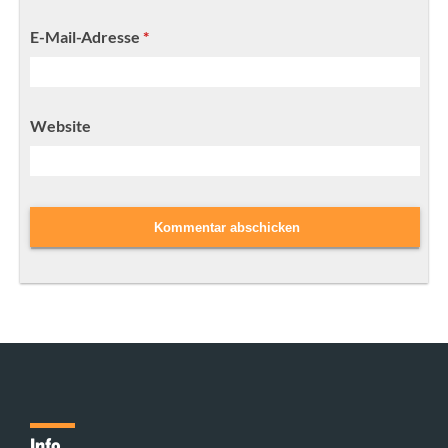
E-Mail-Adresse
*
Website
Info