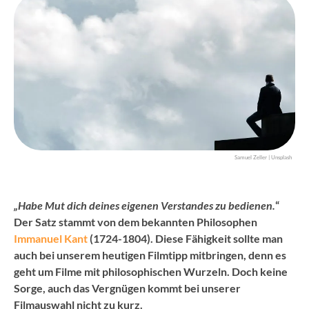
Samuel Zeller | Unsplash
„Habe Mut dich deines eigenen Verstandes zu bedienen.
“
Der Satz stammt von dem bekannten Philosophen
Immanuel Kant
(1724­-1804). Diese Fähigkeit sollte man
auch bei unserem heutigen Filmtipp mitbringen, denn es
geht um Filme mit philosophischen Wurzeln. Doch keine
Sorge, auch das Vergnügen kommt bei unserer
Filmauswahl nicht zu kurz.