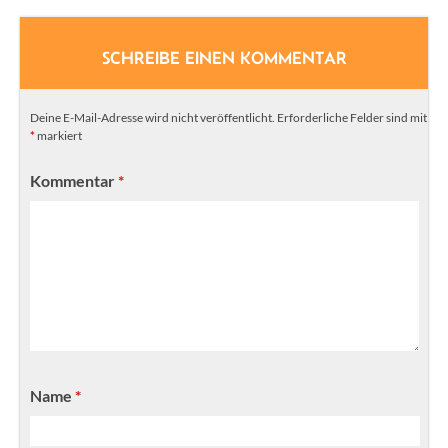
SCHREIBE EINEN KOMMENTAR
Deine E-Mail-Adresse wird nicht veröffentlicht.
Erforderliche Felder sind mit
*
markiert
Kommentar
*
Name
*