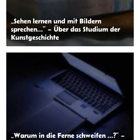
„Sehen lernen und mit Bildern
sprechen…“ – Über das Studium der
Kunstgeschichte
Tabita Princesia | Unsplash
„Warum in die Ferne schweifen …?“ –