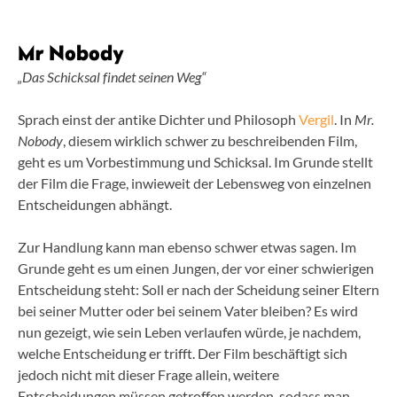
Mr Nobody
„Das Schicksal findet seinen Weg“
Sprach einst der antike Dichter und Philosoph
Vergil
. In
Mr.
Nobody
, diesem wirklich schwer zu beschreibenden Film,
geht es um Vorbestimmung und Schicksal. Im Grunde stellt
der Film die Frage, inwieweit der Lebensweg von einzelnen
Entscheidungen abhängt.
Zur Handlung kann man ebenso schwer etwas sagen. Im
Grunde geht es um einen Jungen, der vor einer schwierigen
Entscheidung steht: Soll er nach der Scheidung seiner Eltern
bei seiner Mutter oder bei seinem Vater bleiben? Es wird
nun gezeigt, wie sein Leben verlaufen würde, je nachdem,
welche Entscheidung er trifft. Der Film beschäftigt sich
jedoch nicht mit dieser Frage allein, weitere
Entscheidungen müssen getroffen werden, sodass man