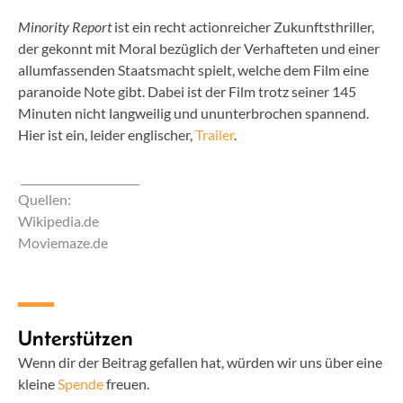
Minority Report
ist ein recht actionreicher Zukunftsthriller,
der gekonnt mit Moral bezüglich der Verhafteten und einer
allumfassenden Staatsmacht spielt, welche dem Film eine
paranoide Note gibt. Dabei ist der Film trotz seiner 145
Minuten nicht langweilig und ununterbrochen spannend.
Hier ist ein, leider englischer,
Trailer
.
______________________
Quellen:
Wikipedia.de
Moviemaze.de
Unterstützen
Wenn dir der Beitrag gefallen hat, würden wir uns über eine
kleine
Spende
freuen.