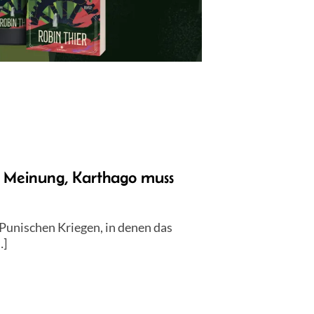
 Meinung, Karthago muss
Punischen Kriegen, in denen das
…]