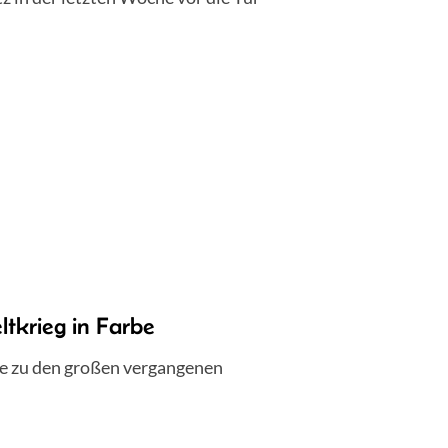
tkrieg in Farbe
ie zu den großen vergangenen