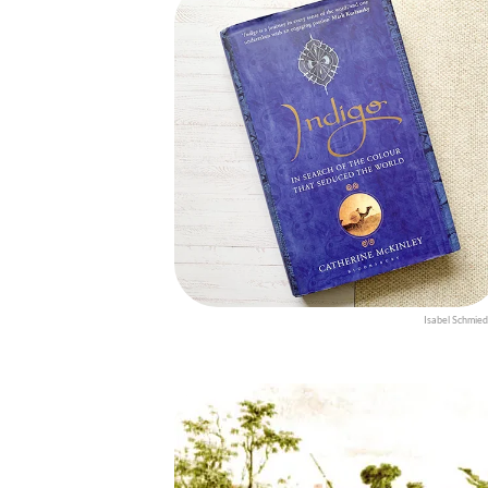
Isabel Schmied