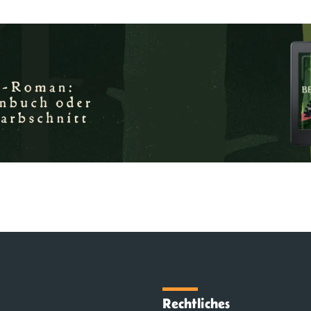
Rechtliches