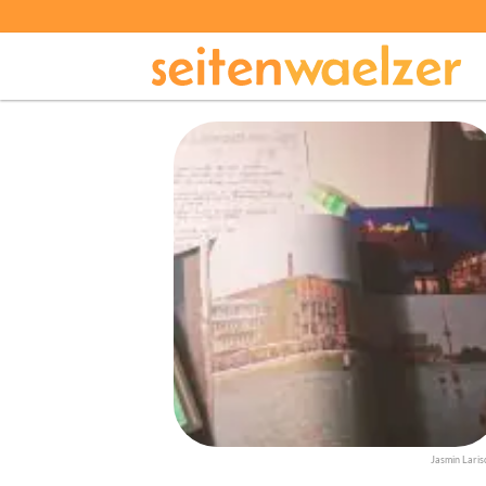
Jasmin Laris