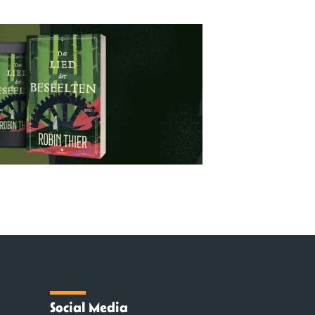
Social Media