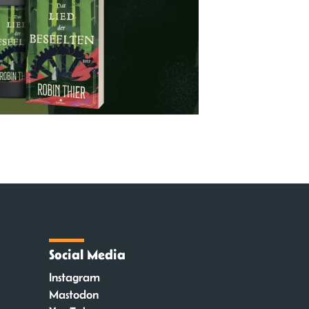
Social Media
Instagram
Mastodon