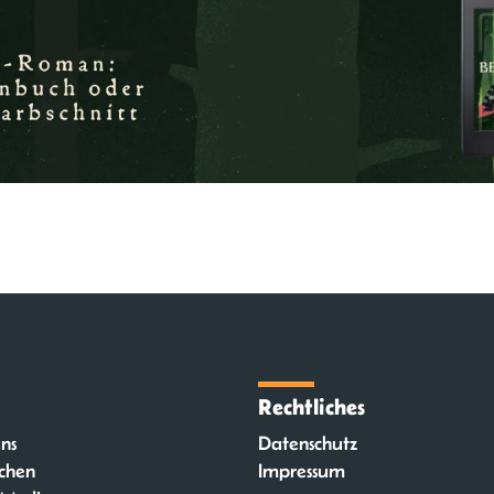
Rechtliches
ns
Datenschutz
chen
Impressum