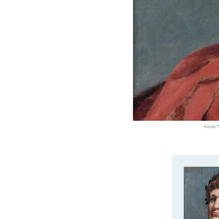
Kaiser 