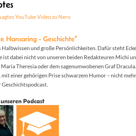
tes
sagtes YouTube Video zu Nero
e Hansaring - Geschichte"
s Halbwissen und große Persönlichkeiten. Dafür steht Eck
 ist dabei nicht von unseren beiden Redakteuren Michi un
 Maria Theresia oder dem sagenumwobenen Graf Dracula.
, mit einer gehörigen Prise schwarzem Humor – nicht mehr
r Geschichtspodcast.
 unseren Podcast