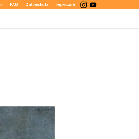
en
FAQ
Datenschutz
Impressum