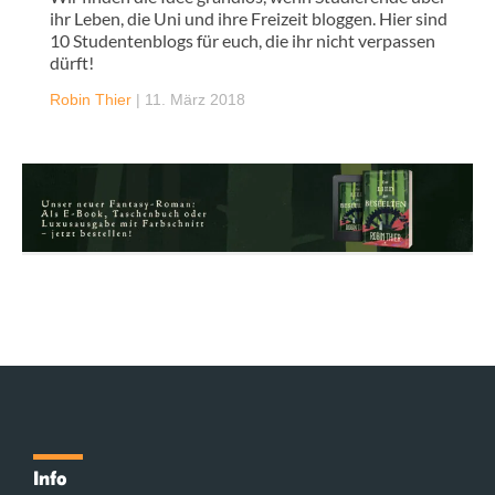
ihr Leben, die Uni und ihre Freizeit bloggen. Hier sind
10 Studentenblogs für euch, die ihr nicht verpassen
dürft!
Robin Thier
|
11. März 2018
Info