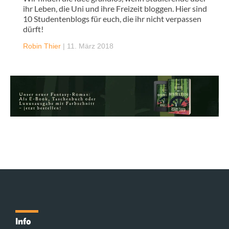
ihr Leben, die Uni und ihre Freizeit bloggen. Hier sind
10 Studentenblogs für euch, die ihr nicht verpassen
dürft!
Robin Thier
|
11. März 2018
Info