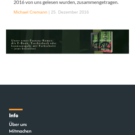
2016 von uns gelesen wurden, zusammengetragen.
Michael Cremann
|
25. Dezember 2016
Info
Über uns
Mitmachen