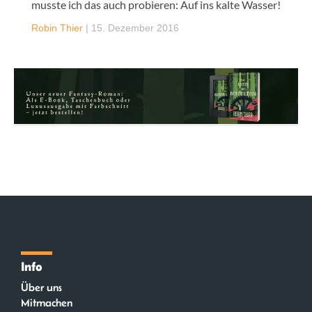
musste ich das auch probieren: Auf ins kalte Wasser!
Robin Thier
|
15. Dezember 2016
Info
Über uns
Mitmachen