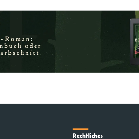
Rechtliches