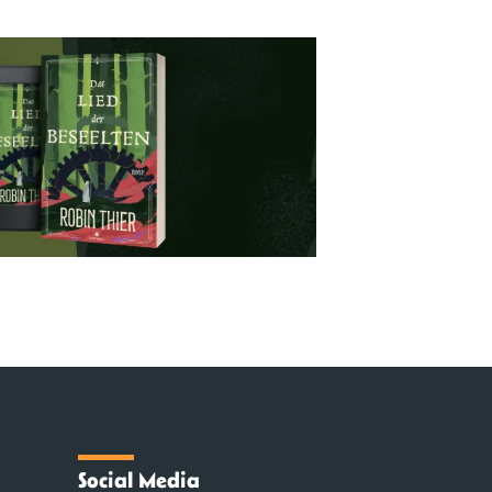
Social Media