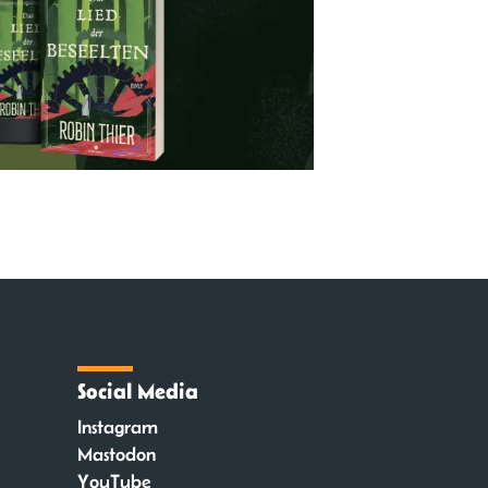
Social Media
Instagram
Mastodon
YouTube