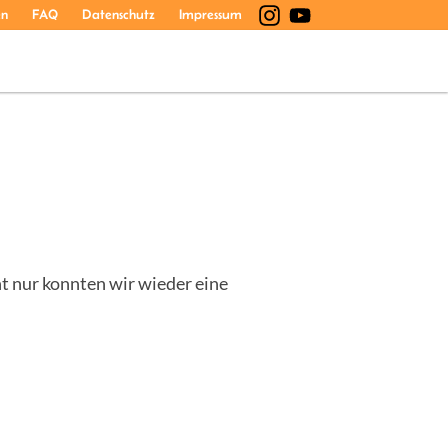
en
FAQ
Datenschutz
Impressum
ht nur konnten wir wieder eine