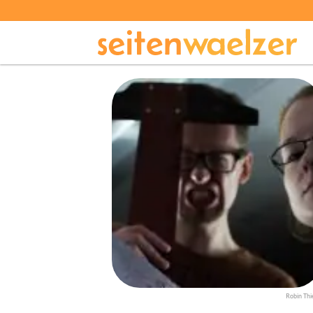
Robin Thi