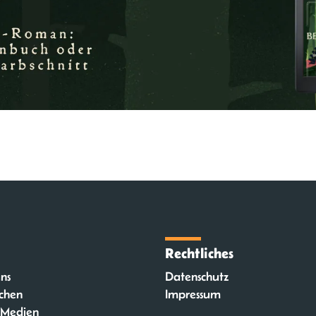
Rechtliches
ns
Datenschutz
chen
Impressum
 Medien