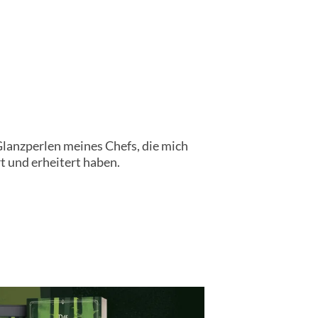
lanzperlen meines Chefs, die mich
t und erheitert haben.