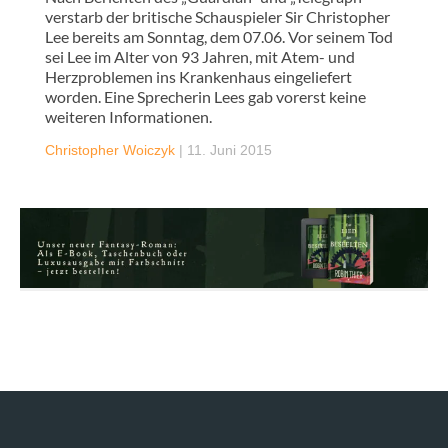
verstarb der britische Schauspieler Sir Christopher
Lee bereits am Sonntag, dem 07.06. Vor seinem Tod
sei Lee im Alter von 93 Jahren, mit Atem- und
Herzproblemen ins Krankenhaus eingeliefert
worden. Eine Sprecherin Lees gab vorerst keine
weiteren Informationen.
Christopher Woiczyk
|
11. Juni 2015