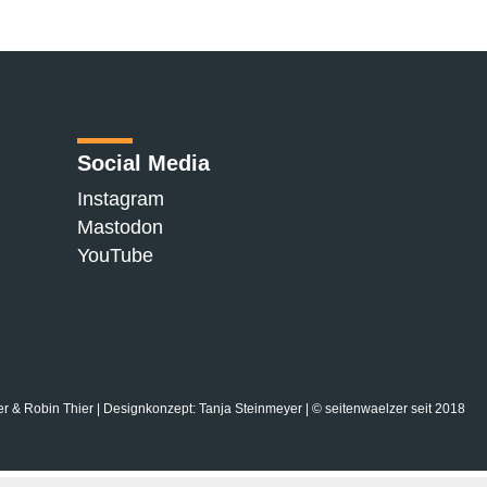
Social Media
Instagram
Mastodon
YouTube
 & Robin Thier | Designkonzept: Tanja Steinmeyer | © seitenwaelzer seit 2018