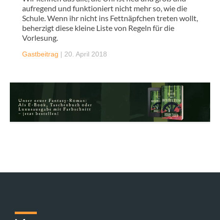
aufregend und funktioniert nicht mehr so, wie die
Schule. Wenn ihr nicht ins Fettnäpfchen treten wollt,
beherzigt diese kleine Liste von Regeln für die
Vorlesung.
Gastbeitrag
|
20. April 2018