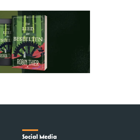
Social Media