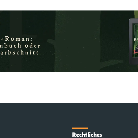
Rechtliches