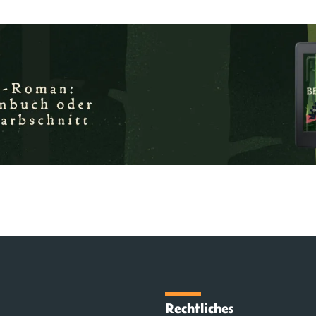
Rechtliches