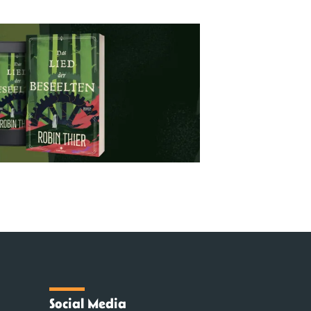
Social Media