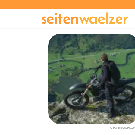
© Paramount Pictur