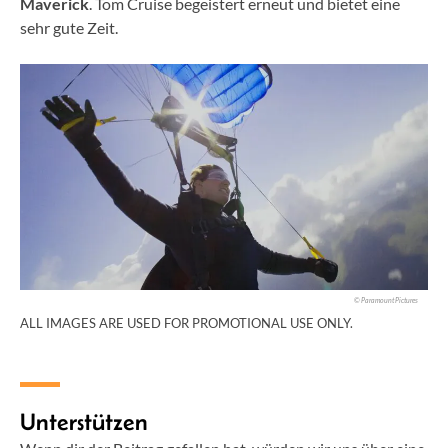
Maverick
. Tom Cruise begeistert erneut und bietet eine
sehr gute Zeit.
© Paramount Pictures
ALL IMAGES ARE USED FOR PROMOTIONAL USE ONLY.
Unterstützen