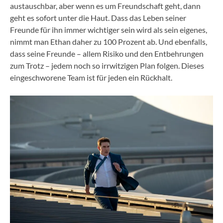
austauschbar, aber wenn es um Freundschaft geht, dann
geht es sofort unter die Haut. Dass das Leben seiner
Freunde für ihn immer wichtiger sein wird als sein eigenes,
nimmt man Ethan daher zu 100 Prozent ab. Und ebenfalls,
dass seine Freunde – allem Risiko und den Entbehrungen
zum Trotz – jedem noch so irrwitzigen Plan folgen. Dieses
eingeschworene Team ist für jeden ein Rückhalt.