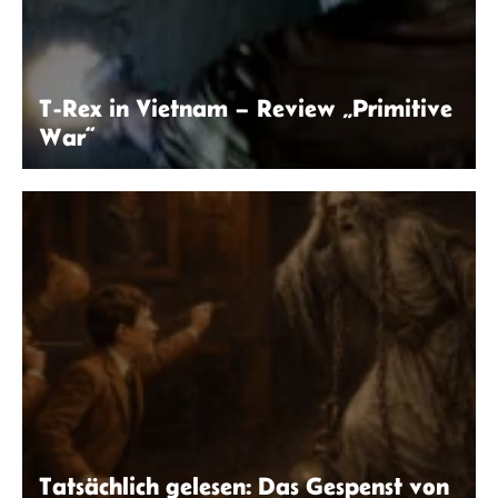
T-Rex in Vietnam – Review „Primitive
War“
© Primitive War
Tatsächlich gelesen: Das Gespenst von