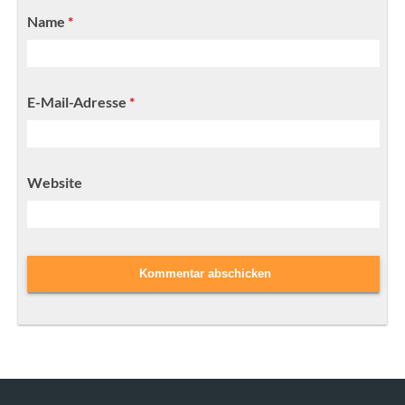
Name
*
E-Mail-Adresse
*
Website