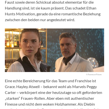
Faust sowie deren Schicksal absolut elementar für die
Handlung sind, ist sie kaum präsent. Das schadet Ethan
Hunts Motivation, gerade da eine romantische Beziehung
zwischen den beiden nur angedeutet wird.
© Paramount Pictures
Eine echte Bereicherung für das Team und Franchise ist
Grace. Hayley Atwell – bekannt wohl als Marvels Peggy
Carter – verkörpert eine der heutzutage so oft geforderten
„starken“ Frauen-Rollen. Aber eben mit authentischer
Finesse und nicht dem woken Holzhammer. Als Diebin