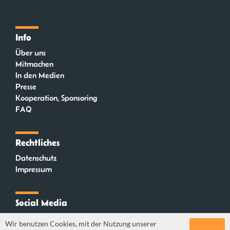
Info
Über uns
Mitmachen
In den Medien
Presse
Kooperation, Sponsoring
FAQ
Rechtliches
Datenschutz
Impressum
Social Media
Instagram
Wir benutzen Cookies, mit der Nutzung unserer
Mastodon