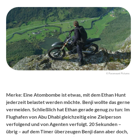
© Paramount Pictures
Merke: Eine Atombombe ist etwas, mit dem Ethan Hunt
jederzeit belastet werden möchte. Benji wollte das gerne
vermeiden. Schließlich hat Ethan gerade genug zu tun: Im
Flughafen von Abu Dhabi gleichzeitig eine Zielperson
verfolgend und von Agenten verfolgt. 20 Sekunden –
übrig – auf dem Timer überzeugen Benji dann aber doch,