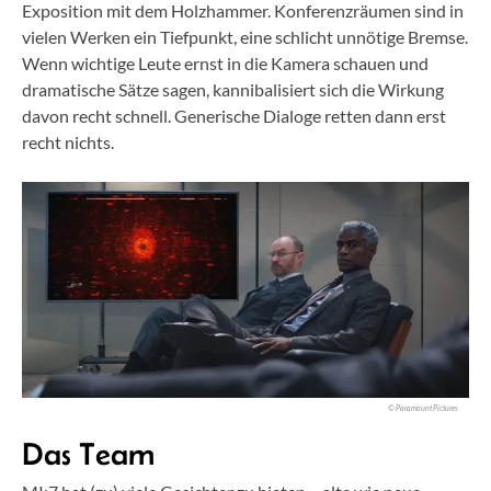
Exposition mit dem Holzhammer. Konferenzräumen sind in
vielen Werken ein Tiefpunkt, eine schlicht unnötige Bremse.
Wenn wichtige Leute ernst in die Kamera schauen und
dramatische Sätze sagen, kannibalisiert sich die Wirkung
davon recht schnell. Generische Dialoge retten dann erst
recht nichts.
© Paramount Pictures
Das Team