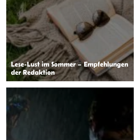
Lese-Lust im Sommer – Empfehlungen
der Redaktion
Kaboompics.com | Pexels