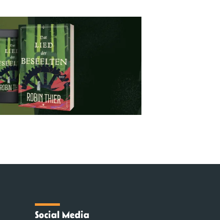
Social Media