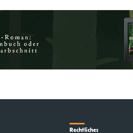
Rechtliches