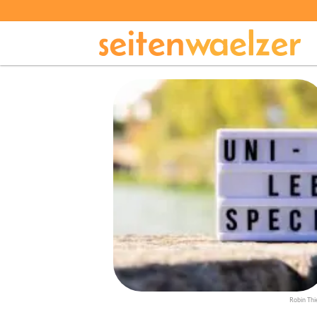
Robin Thi