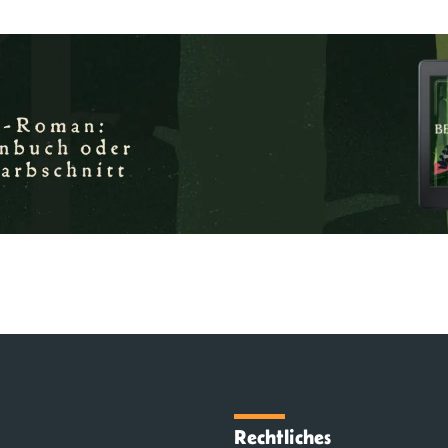
Rechtliches