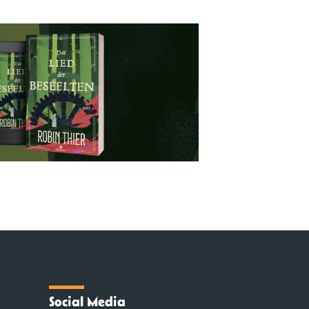
Social Media