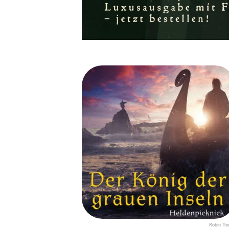
Robin Thi