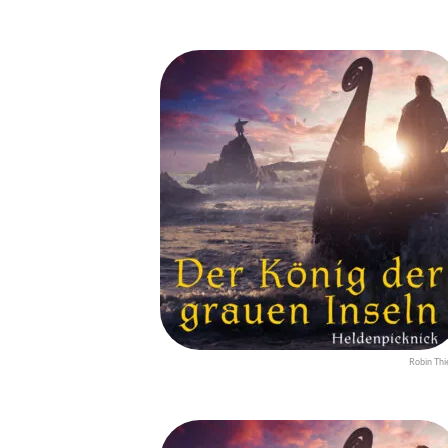
Robin Thi