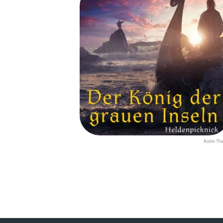
Robin Thi