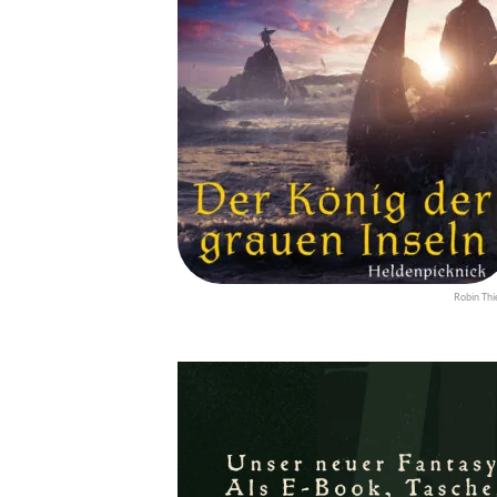
Robin Thi