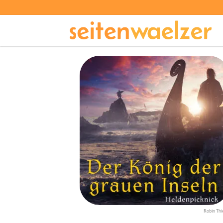
Robin Thi