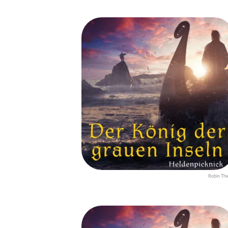
Robin Thi