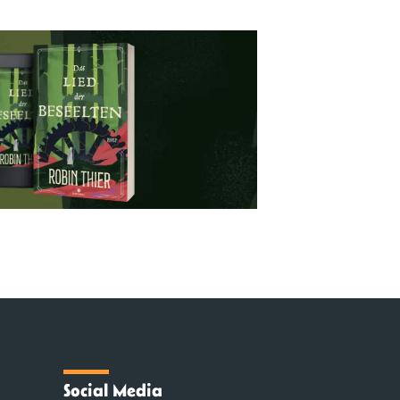
Social Media