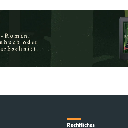
Rechtliches